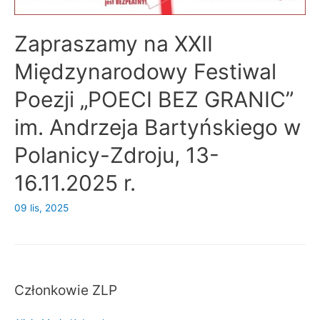
Zapraszamy na XXII
Międzynarodowy Festiwal
Poezji „POECI BEZ GRANIC”
im. Andrzeja Bartyńskiego w
Polanicy-Zdroju, 13-
16.11.2025 r.
09 lis, 2025
Członkowie ZLP