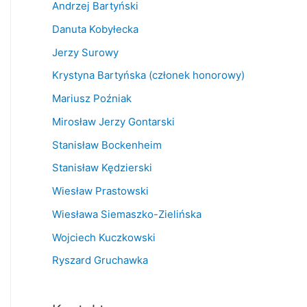
Andrzej Bartyński
Danuta Kobyłecka
Jerzy Surowy
Krystyna Bartyńska (członek honorowy)
Mariusz Poźniak
Mirosław Jerzy Gontarski
Stanisław Bockenheim
Stanisław Kędzierski
Wiesław Prastowski
Wiesława Siemaszko-Zielińska
Wojciech Kuczkowski
Ryszard Gruchawka