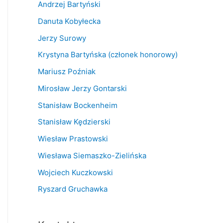
Andrzej Bartyński
Danuta Kobyłecka
Jerzy Surowy
Krystyna Bartyńska (członek honorowy)
Mariusz Poźniak
Mirosław Jerzy Gontarski
Stanisław Bockenheim
Stanisław Kędzierski
Wiesław Prastowski
Wiesława Siemaszko-Zielińska
Wojciech Kuczkowski
Ryszard Gruchawka