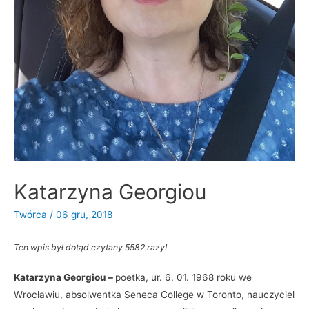
Katarzyna Georgiou
Twórca
/
06 gru, 2018
Ten wpis był dotąd czytany 5582 razy!
Katarzyna Georgiou –
poetka, ur. 6. 01. 1968 roku we
Wrocławiu, absolwentka Seneca College w Toronto, nauczyciel