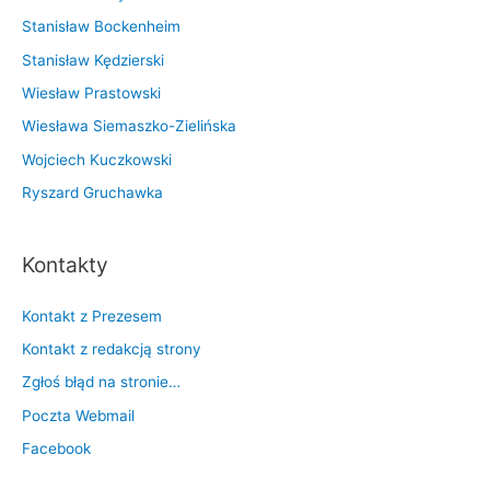
Stanisław Bockenheim
Stanisław Kędzierski
Wiesław Prastowski
Wiesława Siemaszko-Zielińska
Wojciech Kuczkowski
Ryszard Gruchawka
Kontakty
Kontakt z Prezesem
Kontakt z redakcją strony
Zgłoś błąd na stronie…
Poczta Webmail
Facebook