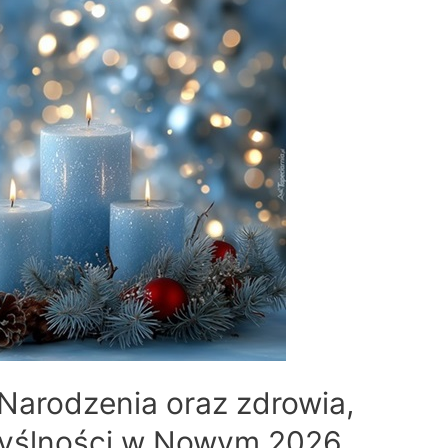
Narodzenia oraz zdrowia,
myślności w Nowym 2026