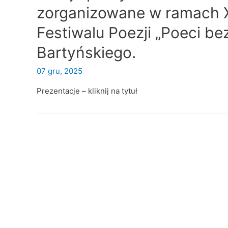
zorganizowane w ramach 
Festiwalu Poezji „Poeci be
Bartyńskiego.
07 gru, 2025
Prezentacje – kliknij na tytuł