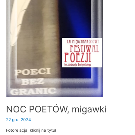
NOC POETÓW, migawki
22 gru, 2024
Fotorelacja, kliknij na tytuł