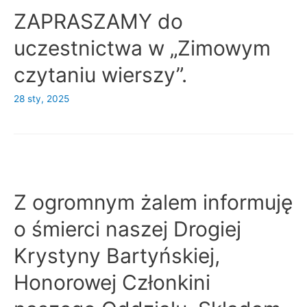
ZAPRASZAMY do
uczestnictwa w „Zimowym
czytaniu wierszy”.
28 sty, 2025
Z ogromnym żalem informuję
o śmierci naszej Drogiej
Krystyny Bartyńskiej,
Honorowej Członkini