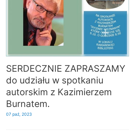
SERDECZNIE ZAPRASZAMY
do udziału w spotkaniu
autorskim z Kazimierzem
Burnatem.
07 paź, 2023