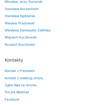
Mirosław Jerzy Gontarski
Stanisław Bockenheim
Stanisław Kędzierski
Wiesław Prastowski
Wiesława Siemaszko-Zielińska
Wojciech Kuczkowski
Ryszard Gruchawka
Kontakty
Kontakt z Prezesem
Kontakt z redakcją strony
Zgłoś błąd na stronie…
Poczta Webmail
Facebook