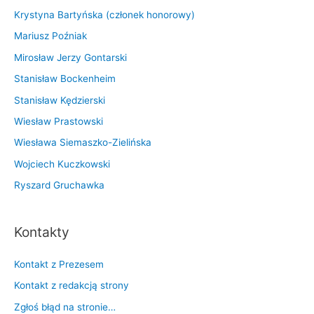
Krystyna Bartyńska (członek honorowy)
Mariusz Poźniak
Mirosław Jerzy Gontarski
Stanisław Bockenheim
Stanisław Kędzierski
Wiesław Prastowski
Wiesława Siemaszko-Zielińska
Wojciech Kuczkowski
Ryszard Gruchawka
Kontakty
Kontakt z Prezesem
Kontakt z redakcją strony
Zgłoś błąd na stronie…