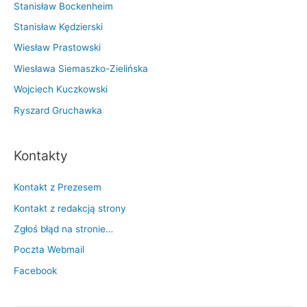
Stanisław Bockenheim
Stanisław Kędzierski
Wiesław Prastowski
Wiesława Siemaszko-Zielińska
Wojciech Kuczkowski
Ryszard Gruchawka
Kontakty
Kontakt z Prezesem
Kontakt z redakcją strony
Zgłoś błąd na stronie…
Poczta Webmail
Facebook