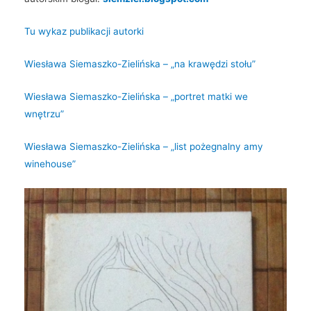
Tu wykaz publikacji autorki
Wiesława Siemaszko-Zielińska – „na krawędzi stołu”
Wiesława Siemaszko-Zielińska – „portret matki we
wnętrzu”
Wiesława Siemaszko-Zielińska – „list pożegnalny amy
winehouse”