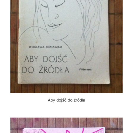
Aby dojść do źródła