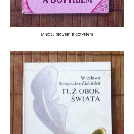
Między słowem a dotykiem