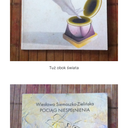
Tuż obok świata