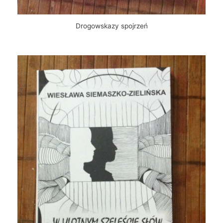
Drogowskazy spojrzeń