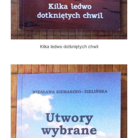
Kilka ledwo dotkniętych chwil