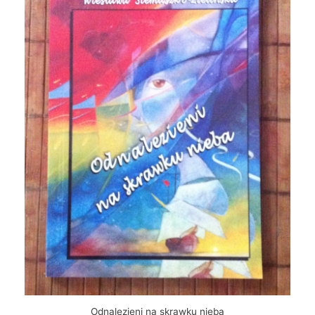
Odnalezieni na skrawku nieba