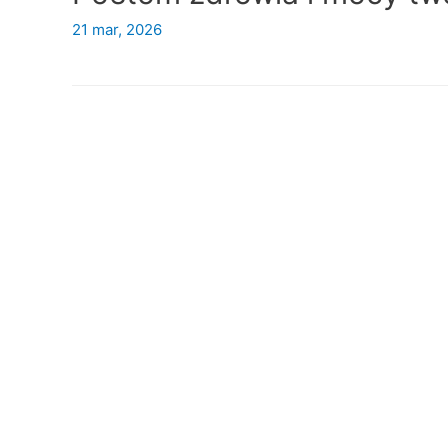
21 mar, 2026