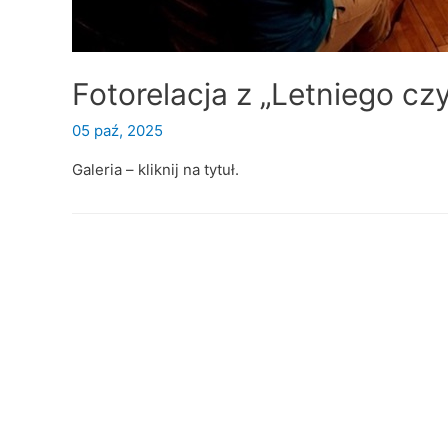
Fotorelacja z „Letniego czy
05 paź, 2025
Galeria – kliknij na tytuł.