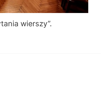
tania wierszy”.