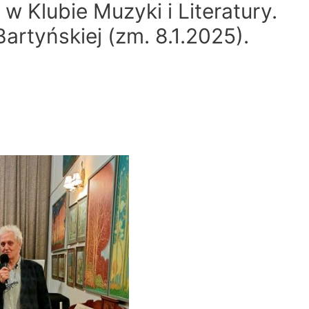
w Klubie Muzyki i Literatury.
rtyńskiej (zm. 8.1.2025).