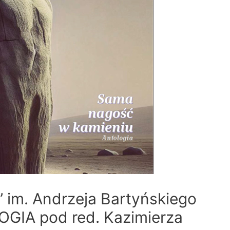
” im. Andrzeja Bartyńskiego
OGIA pod red. Kazimierza