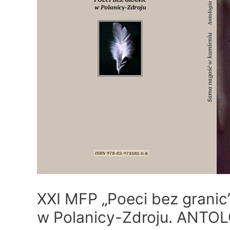
XXI MFP „Poeci bez granic
w Polanicy-Zdroju. ANTOL