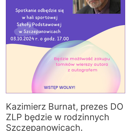
Kazimierz Burnat, prezes DO
ZLP będzie w rodzinnych
Szczepanowicach.