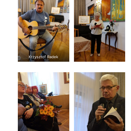
Krzysztof Radek