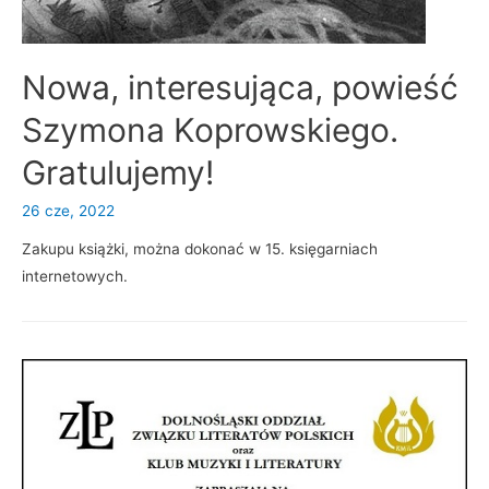
Nowa, interesująca, powieść
Szymona Koprowskiego.
Gratulujemy!
26 cze, 2022
Zakupu książki, można dokonać w 15. księgarniach
internetowych.