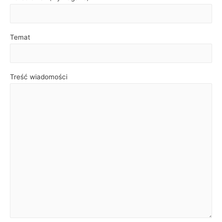
Temat
Treść wiadomości