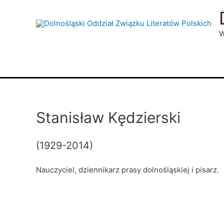
W
Stanisław Kędzierski
(1929-2014)
Nauczyciel, dziennikarz prasy dolnośląskiej i pisarz.