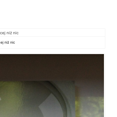
ej niż nic