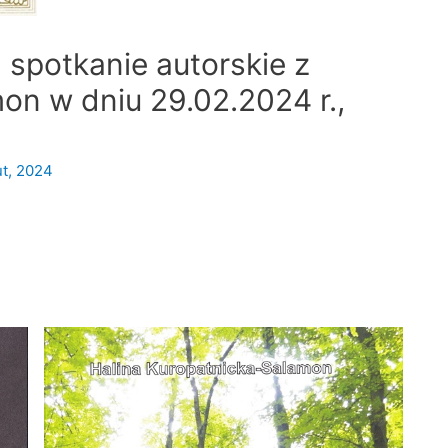
spotkanie autorskie z
on w dniu 29.02.2024 r.,
ut, 2024