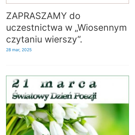
ZAPRASZAMY do
uczestnictwa w „Wiosennym
czytaniu wierszy”.
28 mar, 2025