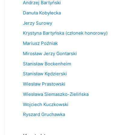
Andrzej Bartyński
Danuta Kobyłecka
Jerzy Surowy
Krystyna Bartyńska (członek honorowy)
Mariusz Poźniak
Mirosław Jerzy Gontarski
Stanisław Bockenheim
Stanisław Kędzierski
Wiesław Prastowski
Wiesława Siemaszko-Zielińska
Wojciech Kuczkowski
Ryszard Gruchawka