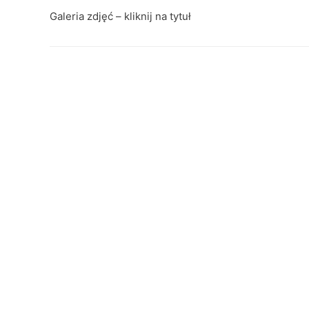
Galeria zdjęć – kliknij na tytuł