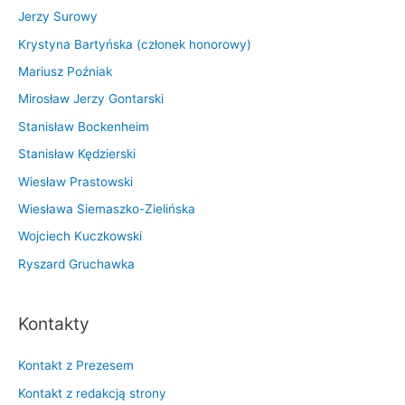
Jerzy Surowy
Krystyna Bartyńska (członek honorowy)
Mariusz Poźniak
Mirosław Jerzy Gontarski
Stanisław Bockenheim
Stanisław Kędzierski
Wiesław Prastowski
Wiesława Siemaszko-Zielińska
Wojciech Kuczkowski
Ryszard Gruchawka
Kontakty
Kontakt z Prezesem
Kontakt z redakcją strony