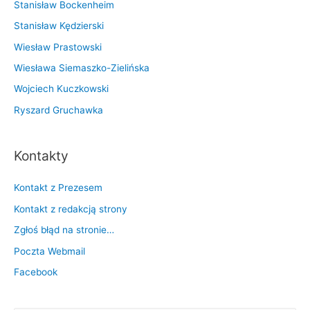
Stanisław Bockenheim
Stanisław Kędzierski
Wiesław Prastowski
Wiesława Siemaszko-Zielińska
Wojciech Kuczkowski
Ryszard Gruchawka
Kontakty
Kontakt z Prezesem
Kontakt z redakcją strony
Zgłoś błąd na stronie…
Poczta Webmail
Facebook