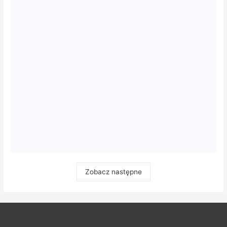
Zobacz następne