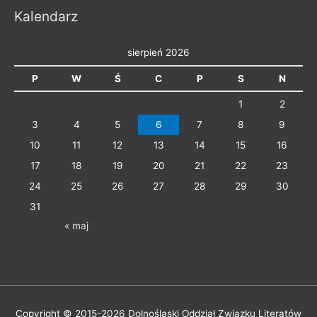
Kalendarz
sierpień 2026
P
W
Ś
C
P
S
N
1
2
3
4
5
6
7
8
9
10
11
12
13
14
15
16
17
18
19
20
21
22
23
24
25
26
27
28
29
30
31
« maj
Copyright © 2015-2026
Dolnośląski Oddział Związku Literatów