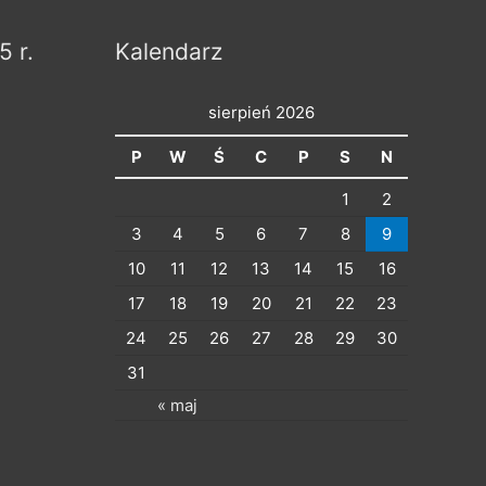
5 r.
Kalendarz
sierpień 2026
P
W
Ś
C
P
S
N
1
2
3
4
5
6
7
8
9
10
11
12
13
14
15
16
17
18
19
20
21
22
23
24
25
26
27
28
29
30
31
« maj