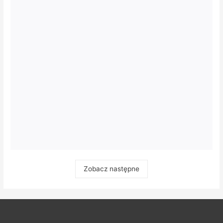
Zobacz następne